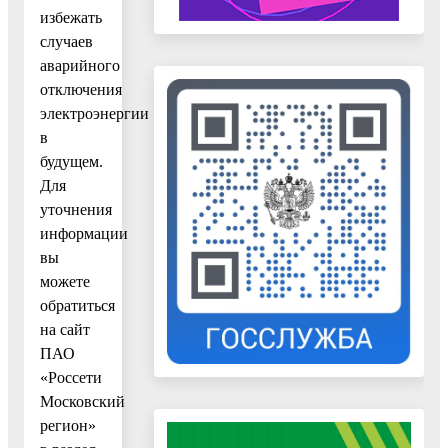
избежать
случаев
аварийного
отключения
электроэнергии
в
будущем.
Для
уточнения
информации
вы
можете
обратиться
на сайт
ПАО
«Россети
Московский
регион»