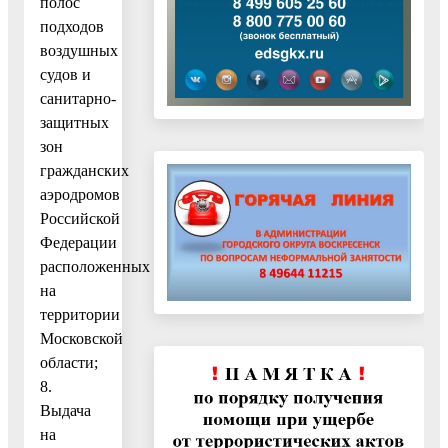
полос
подходов
воздушных
судов и
санитарно-
защитных
зон
гражданских
аэродромов
Российской
Федерации
расположенных
на
территории
Московской
области;
8.
Выдача
на