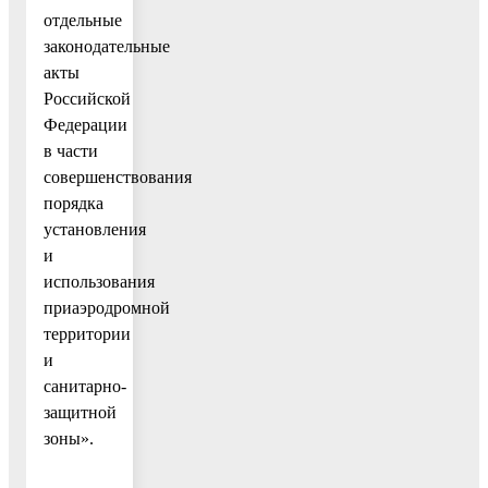
отдельные
законодательные
акты
Российской
Федерации
в части
совершенствования
порядка
установления
и
использования
приаэродромной
территории
и
санитарно-
защитной
зоны».