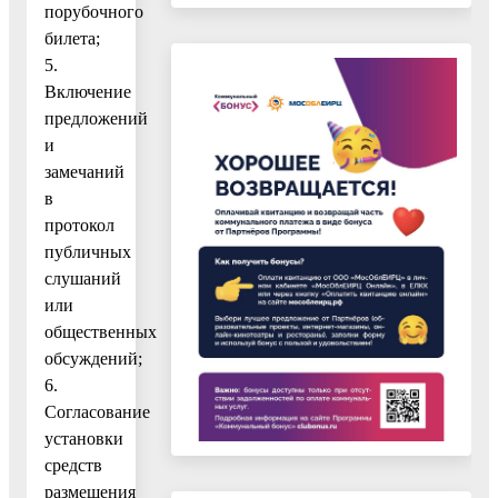
порубочного
билета;
5.
Включение
предложений
и
замечаний
в
протокол
публичных
слушаний
или
общественных
обсуждений;
6.
Согласование
установки
средств
размещения