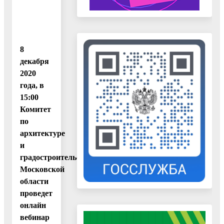
8
декабря
2020
года, в
15:00
Комитет
по
архитектуре
и
градостроительству
Московской
области
проведет
онлайн
вебинар