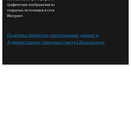
графические изображения из
открытых источников в сети
Интернет.
Политика обработки персональных данных в
Администрации городского округа Воскресенск