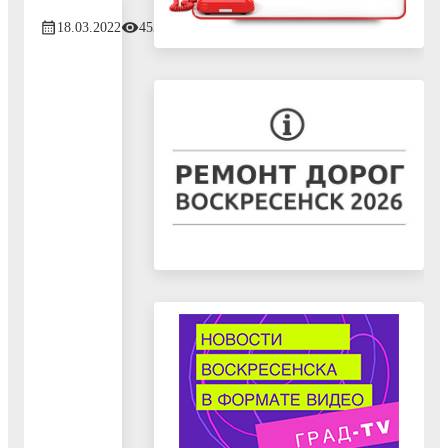
18.03.2022
453