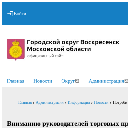
Войти
Главная
Новости
Округ
Администрация
Главная
Администрация
Информация
Новости
Потреби
Вниманию руководителей торговых п