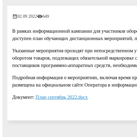
02.09.2022
649
В рамках информационной кампании для участников обор
доступен план обучающих дистанционных мероприятий, пр
Указанные мероприятия проходят при непосредственном 
оборотом товаров, подлежащих обязательной маркировке
поставщиков программно-аппаратных средств, необходимы
Подробная информация о мероприятиях, включая время про
размещена на официальном сайте Оператора в информаци
Документ:
План сентябрь 2022.docx