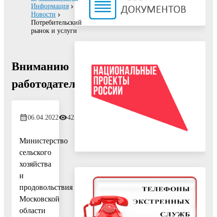
Информация
Новости
Потребительский
рынок и услуги
Вниманию
работодателей!
06.04.2022
423
Министерство
сельского
хозяйства
и
продовольствия
Московской
области