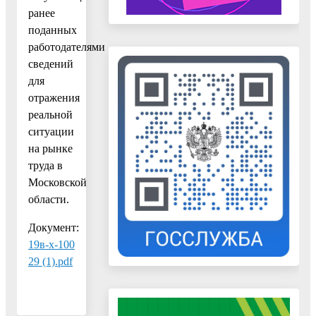
ранее
поданных
работодателями
сведений
для
отражения
реальной
ситуации
на рынке
труда в
Московской
области.
Документ:
19в-х-100
29 (1).pdf