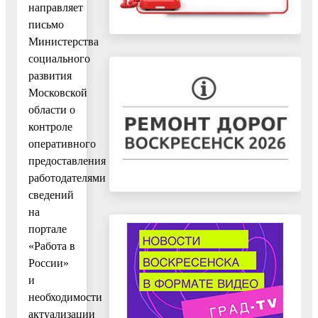
направляет
письмо
Министерства
социального
развития
Московской
области о
контроле
оперативного
предоставления
работодателями
сведений
на
портале
«Работа в
России»
и
необходимости
актуализации