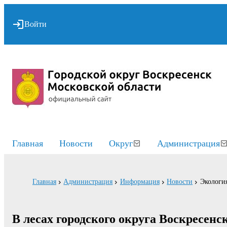
Войти
Главная
Новости
Округ
Администрация
Главная
Администрация
Информация
Новости
Экологи
В лесах городского округа Воскресен