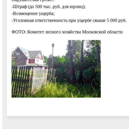
-Штраф (до 500 тыс. руб. для юрлиц);
-Возмещение ущерба;
-Уголовная ответственность при ущербе свыше 5 000 руб.
ФОТО: Комитет лесного хозяйства Московской области