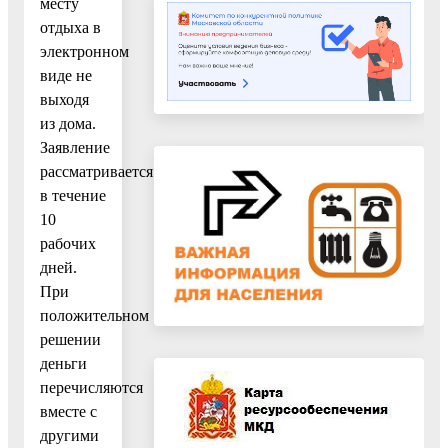
месту
отдыха в
электронном
виде не
выходя
из дома.
Заявление
рассматривается
в течение
10
рабочих
дней.
При
положительном
решении
деньги
перечисляются
вместе с
другими