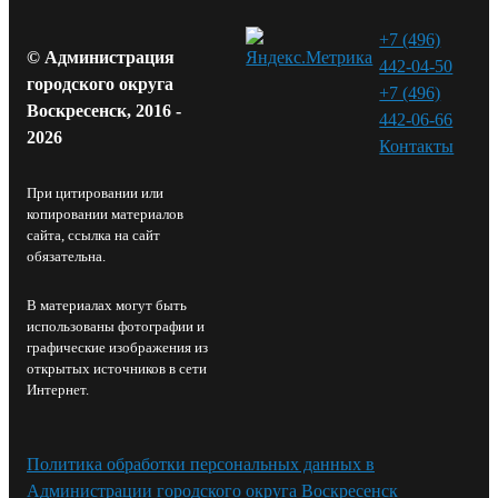
+7 (496)
© Администрация
442-04-50
городского округа
+7 (496)
Воскресенск, 2016 -
442-06-66
2026
Контакты⁠
При цитировании или
копировании материалов
сайта, ссылка на сайт
обязательна.
В материалах могут быть
использованы фотографии и
графические изображения из
открытых источников в сети
Интернет.
Политика обработки персональных данных в
Администрации городского округа Воскресенск