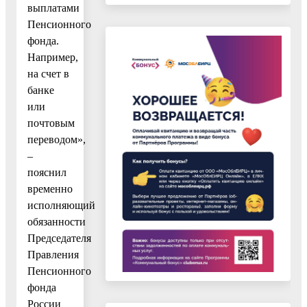
выплатами
Пенсионного
фонда.
Например,
на счет в
банке
или
почтовым
переводом»,
–
пояснил
временно
исполняющий
обязанности
Председателя
Правления
Пенсионного
фонда
России