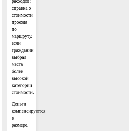
расходов;
справка о
стоимости
проезда
по
маршруту,
если
гражданин
выбрал
места
более
высокой
категории
стоимости.
Деньги
компенсируются
в
размере,