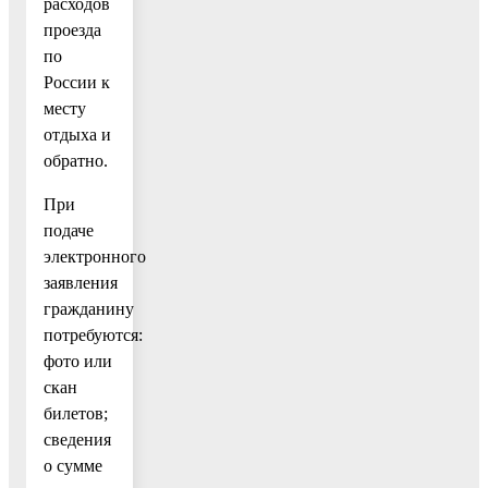
расходов
проезда
по
России к
месту
отдыха и
обратно.
При
подаче
электронного
заявления
гражданину
потребуются:
фото или
скан
билетов;
сведения
о сумме