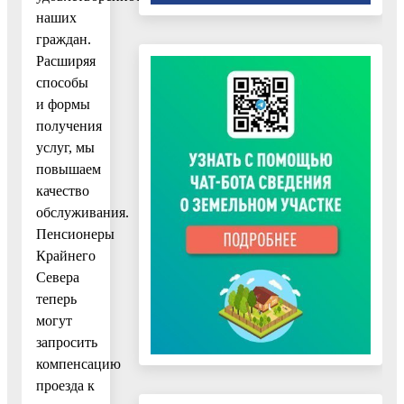
наших
граждан.
Расширяя
способы
и формы
получения
услуг, мы
повышаем
качество
обслуживания.
Пенсионеры
Крайнего
Севера
теперь
могут
запросить
компенсацию
проезда к