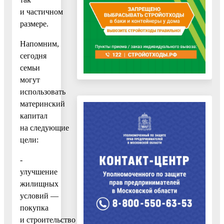
и частичном
размере.
Напомним,
сегодня
семьи
могут
использовать
материнский
капитал
на следующие
цели:
-
улучшение
жилищных
условий —
покупка
и строительство