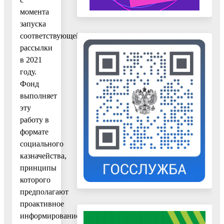
момента
запуска
соответствующей
рассылки
в 2021
году.
Фонд
выполняет
эту
работу в
формате
социального
казначейства,
принципы
которого
предполагают
проактивное
информирование