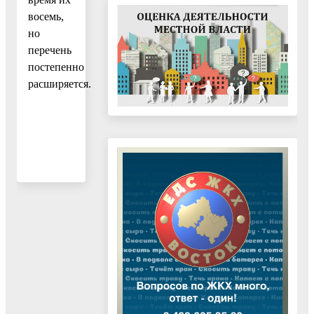
восемь,
но
перечень
постепенно
расширяется.