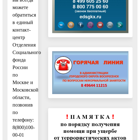
можете
обратиться
в единый
контакт-
центр
Отделения
Социального
фонда
России
по
Москве и
Московской
области,
позвонив
по
телефону:
8(800)100-
00-01