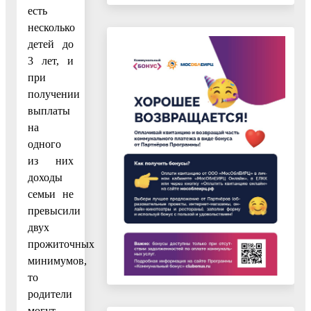
есть
несколько
детей до
3 лет, и
при
получении
выплаты
на
одного
из них
доходы
семьи не
превысили
двух
прожиточных
минимумов,
то
родители
могут