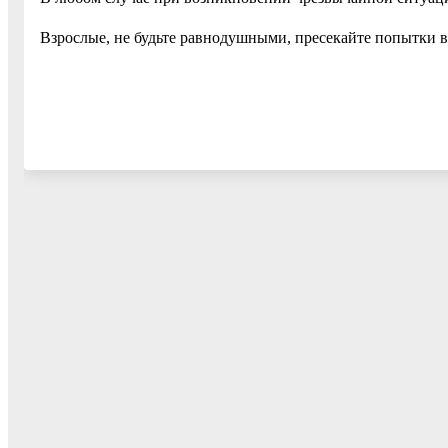
Взрослые, не будьте равнодушными, пресекайте попытки вы