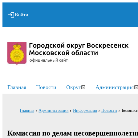
Войти
Главная
Новости
Округ
Администрация
Главная
Администрация
Информация
Новости
Безопасн
Комиссия по делам несовершеннолетн