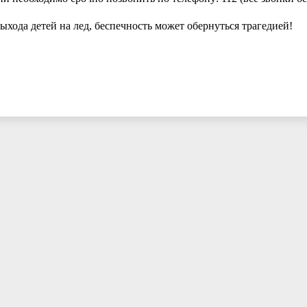
хода детей на лед, беспечность может обернуться трагедией!