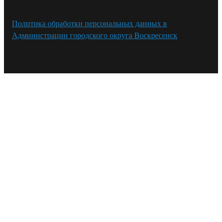
Политика обработки персональных данных в
Администрации городского округа Воскресенск