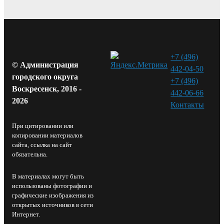
+7 (496)
© Администрация
442-04-50
городского округа
+7 (496)
Воскресенск, 2016 -
442-06-66
2026
Контакты⁠
При цитировании или
копировании материалов
сайта, ссылка на сайт
обязательна.
В материалах могут быть
использованы фотографии и
графические изображения из
открытых источников в сети
Интернет.