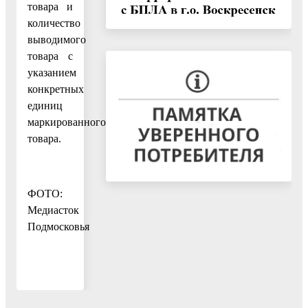
товара и
количество
выводимого
товара с
указанием
конкретных
единиц
маркированного
товара.
ФОТО:
Медиасток
Подмосковья