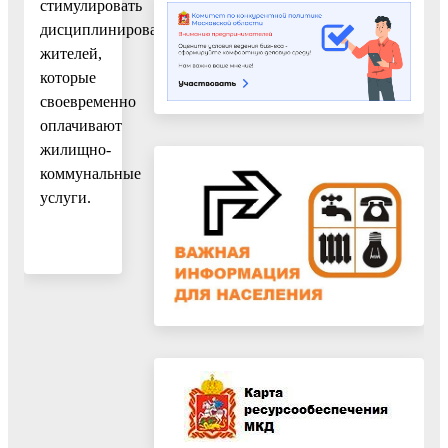
стимулировать
дисциплинированных
жителей,
которые
своевременно
оплачивают
жилищно-
коммунальные
услуги.