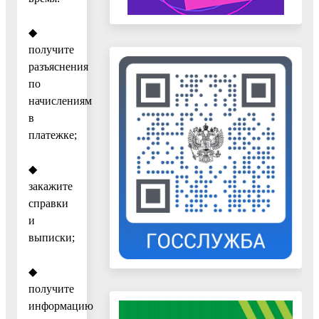
◆
получите
разъяснения
по
начислениям
в
платежке;
◆
закажите
справки
и
выписки;
◆
получите
информацию