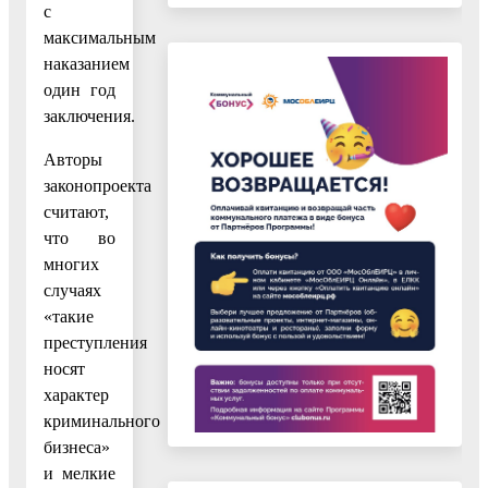
с
максимальным
наказанием
один год
заключения.
Авторы
законопроекта
считают,
что во
многих
случаях
«такие
преступления
носят
характер
криминального
бизнеса»
и мелкие