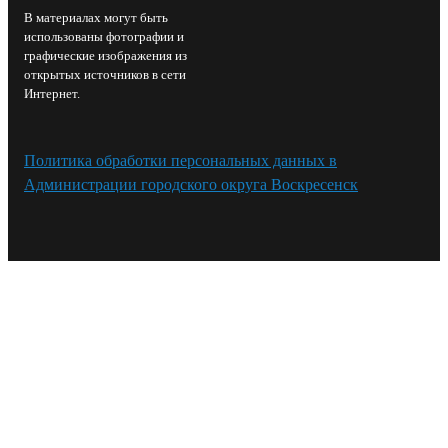
В материалах могут быть
использованы фотографии и
графические изображения из
открытых источников в сети
Интернет.
Политика обработки персональных данных в
Администрации городского округа Воскресенск