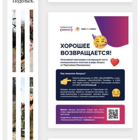
Подольск.