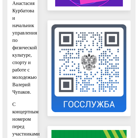
Анастасия
Курбатова
и
начальник
управления
по
физической
культуре,
спорту и
работе с
молодежью
Валерий
Чупаков.
С
концертным
номером
перед
участниками