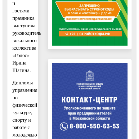
и
гостями
праздника
выступила
руководитель
вокального
коллектива
«Голос»
Ирина
Шагина.
Дипломы
управления
по
физической
культуре,
спорту и
работе с
молодежью