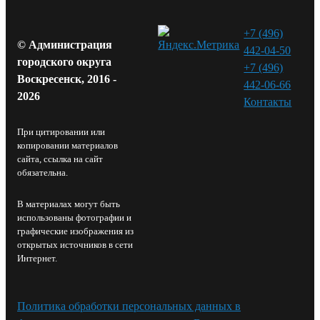
+7 (496)
© Администрация
442-04-50
городского округа
+7 (496)
Воскресенск, 2016 -
442-06-66
2026
Контакты⁠
При цитировании или
копировании материалов
сайта, ссылка на сайт
обязательна.
В материалах могут быть
использованы фотографии и
графические изображения из
открытых источников в сети
Интернет.
Политика обработки персональных данных в