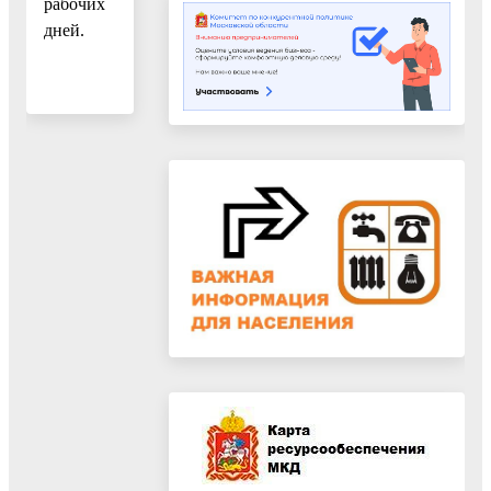
рабочих
дней.