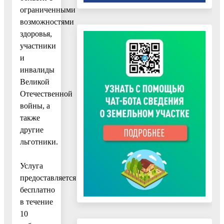
ограниченными
возможностями
здоровья,
участники
и
инвалиды
Великой
Отечественной
войны, а
также
другие
льготники.
Услуга
предоставляется
бесплатно
в течение
10