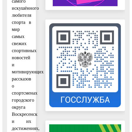
самого
искушённого
любителя
спорта в
мир
самых
свежих
спортивных
новостей
и
мотивирующих
рассказов
о
спортсменах
городского
округа
Воскресенск
и их
достижениях,