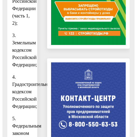
Российской
Федерации
(часть 1,
2);
3.
Земельным
кодексом
Российской
Федерации;
4.
Градостроительным
кодексом
Российской
Федерации;
5.
Федеральным
законом