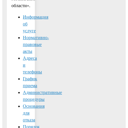
области».
Информация
об
услуге
Нормативно-
правовые
акты
Адреса
и
телефоны
График
приема
Административные
процедуры
Основания
для
отказа
Порядок