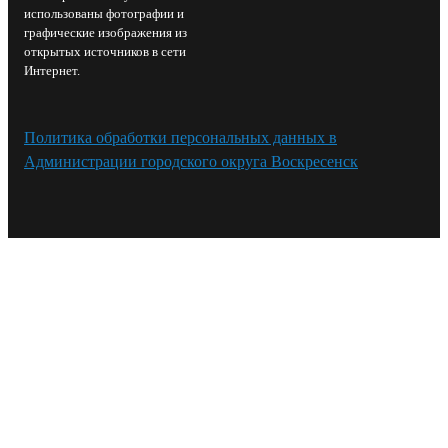
использованы фотографии и
графические изображения из
открытых источников в сети
Интернет.
Политика обработки персональных данных в
Администрации городского округа Воскресенск