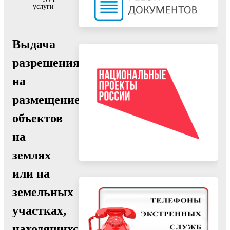
услуги
Выдача
разрешения
на
размещение
объектов
на
землях
или на
земельных
участках,
находящихся