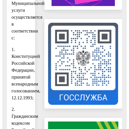
Муниципальной
услуги
осуществляется
в
соответствии
с:
1.
Конституцией
Российской
Федерации,
принятой
всенародным
голосованием,
12.12.1993;
2.
Гражданским
кодексом