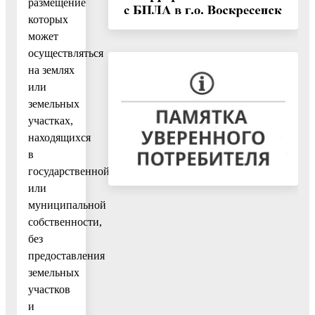
размещение
которых
может
осуществляться
на землях
или
земельных
участках,
находящихся
в
государственной
или
муниципальной
собственности,
без
предоставления
земельных
участков
и