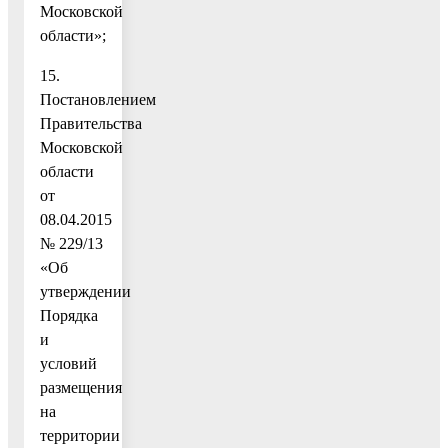
Московской
области»;
15.
Постановлением
Правительства
Московской
области
от
08.04.2015
№ 229/13
«Об
утверждении
Порядка
и
условий
размещения
на
территории