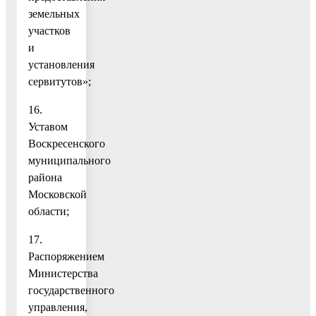
земельных
участков
и
установления
сервитутов»;
16.
Уставом
Воскресенского
муниципального
района
Московской
области;
17.
Распоряжением
Министерства
государственного
управления,