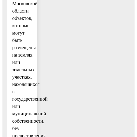
Московской
области
объектов,
которые
могут
быть
размещены
на землях
или
земельных
участках,
находящихся
в
государственной
или
муниципальной
собственности,
без
предоставления