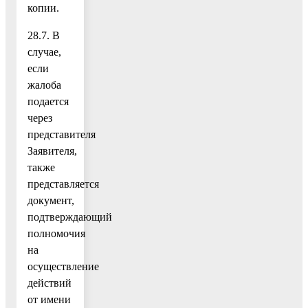
копии.
28.7. В
случае,
если
жалоба
подается
через
представителя
Заявителя,
также
представляется
документ,
подтверждающий
полномочия
на
осуществление
действий
от имени