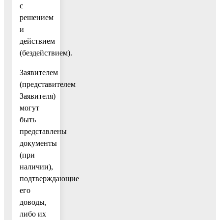
с
решением
и
действием
(бездействием).
Заявителем
(представителем
Заявителя)
могут
быть
представлены
документы
(при
наличии),
подтверждающие
его
доводы,
либо их