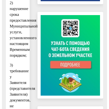
2)
нарушение
срока
предоставления
Муниципальной
услуги,
установленного
настоящим
Временным
порядком;
3)
требование
у
Заявителя
(представителя
Заявителя)
документов,
не