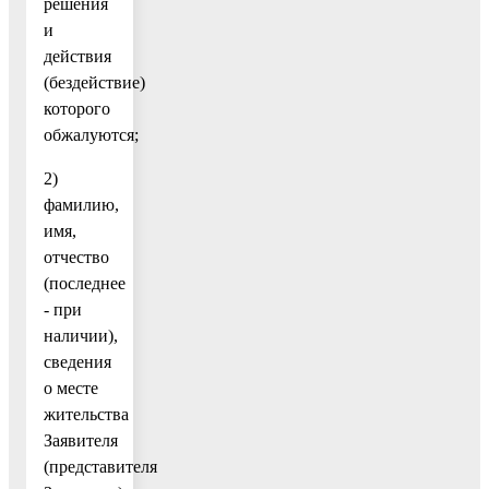
решения
и
действия
(бездействие)
которого
обжалуются;
2)
фамилию,
имя,
отчество
(последнее
- при
наличии),
сведения
о месте
жительства
Заявителя
(представителя