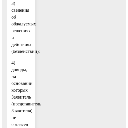
3)
сведения
об
обжалуемых
решениях
и
действиях
(бездействии);
4)
доводы,
на
основании
которых
Заявитель
(представитель
Заявителя)
не
согласен