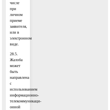
числе
при
личном
приеме
заявителя,
или в
электронном
виде.
28.5.
Жалоба
может
быть
направлена
с
использованием
информационно-
телекоммуникаци-
онной