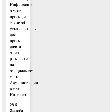
Информация
о месте
приема, а
также об
установленных
для
приема
днях и
часах
размещена
на
официальном
сайте
Администрации
в сети
Интернет.
28.6.
Жалоба