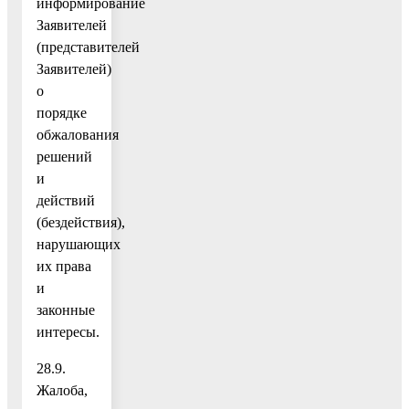
информирование
Заявителей
(представителей
Заявителей)
о
порядке
обжалования
решений
и
действий
(бездействия),
нарушающих
их права
и
законные
интересы.
28.9.
Жалоба,