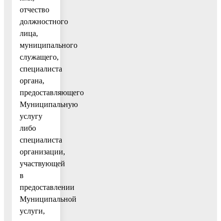
отчество
должностного
лица,
муниципального
служащего,
специалиста
органа,
предоставляющего
Муниципальную
услугу
либо
специалиста
организации,
участвующей
в
предоставлении
Муниципальной
услуги,