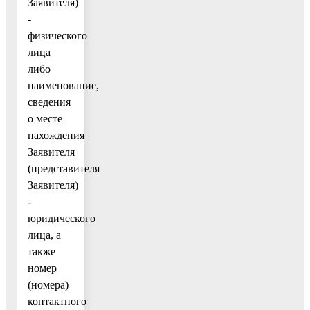
Заявителя)
-
физического
лица
либо
наименование,
сведения
о месте
нахождения
Заявителя
(представителя
Заявителя)
-
юридического
лица, а
также
номер
(номера)
контактного