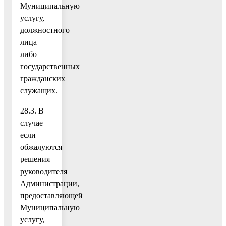
Муниципальную
услугу,
должностного
лица
либо
государственных
гражданских
служащих.
28.3. В
случае
если
обжалуются
решения
руководителя
Администрации,
предоставляющей
Муниципальную
услугу,