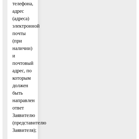
телефона,
адрес
(адреса)
электронной
почты
(при
наличии)
и
почтовый
адрес, по
которым
должен
быть
направлен
ответ
Заявителю
(представителю
Заявителя);