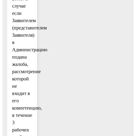
случае
если
Заявителем
(представителем
Заявителя)
в
Администрацию
подана
жалоба,
рассмотрение
которой
не
входит в
его
компетенцию,
в течение
3
рабочих