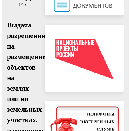
услуги
Выдача
разрешения
на
размещение
объектов
на
землях
или на
земельных
участках,
находящихся