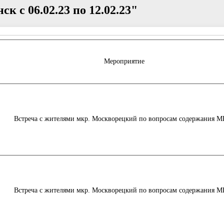
к с 06.02.23 по 12.02.23"
Мероприятие
Встреча с жителями мкр. Москворецкий по вопросам содержания М
Встреча с жителями мкр. Москворецкий по вопросам содержания М