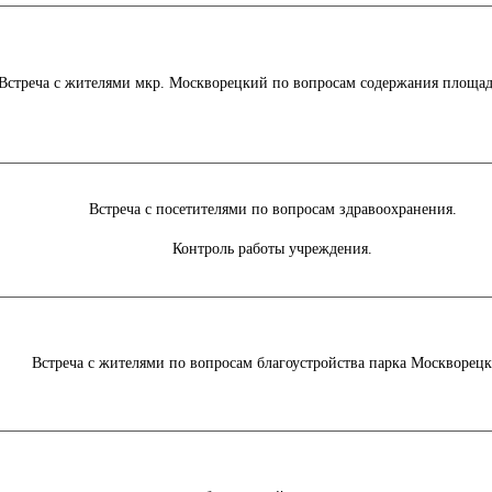
Встреча с жителями мкр. Москворецкий по вопросам содержания площа
Встреча с посетителями по вопросам здравоохранения.
Контроль работы учреждения.
Встреча с жителями по вопросам благоустройства парка Москворецк