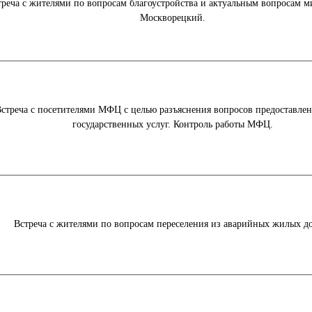
треча с жителями по вопросам благоустройства и актуальным вопросам 
Москворецкий.
стреча с посетителями МФЦ с целью разъяснения вопросов предоставле
государственных услуг. Контроль работы МФЦ.
Встреча с жителями по вопросам переселения из аварийных жилых д