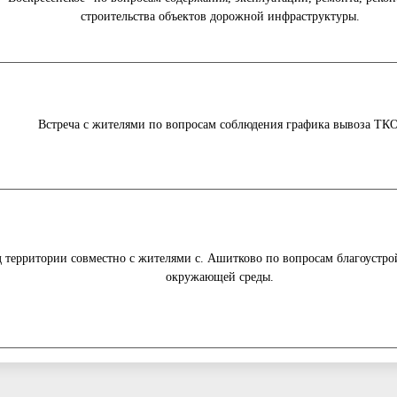
строительства объектов дорожной инфраструктуры.
Встреча с жителями по вопросам соблюдения графика вывоза ТКО
 территории совместно с жителями с. Ашитково по вопросам благоустр
окружающей среды.