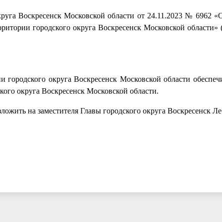
руга Воскресенск Московской области от 24.11.2023 № 6962 «
рритории городского округа Воскресенск Московской области» 
 городского округа Воскресенск Московской области обеспеч
кого округа Воскресенск Московской области.
зложить на заместителя Главы городского округа Воскресенск Ле