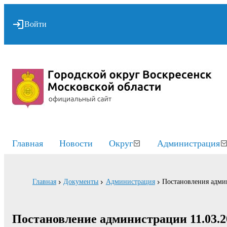
Войти
Главная
Новости
Округ
Администрация
Главная
Документы
Администрация
Постановления адми
Постановление администрации 11.03.2