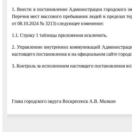
1. Внести в постановление Администрации городского ок
Перечня мест массового пребывания людей в пределах те
от 08.10.2024 № 3213) следующее изменение:
1.1. Строку 1 таблицы приложения исключить.
2. Управлению внутренних коммуникаций Администрации
настоящего постановления и на официальном сайте городс
3. Контроль за исполнением настоящего постановления во
Глава городского округа Воскресенск А.В. Малкин