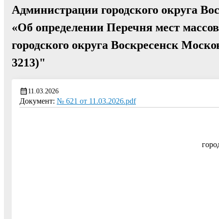
Администрации городского округа Вос
«Об определении Перечня мест массов
городского округа Воскресенск Москов
3213)"
11.03.2026
Документ:
№ 621 от 11.03.2026.pdf
горо