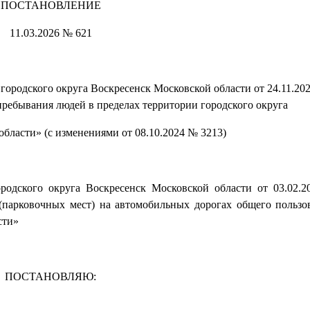
ПОСТАНОВЛЕНИЕ
11.03.2026 № 621
ородского округа Воскресенск Московской области от 24.11.20
пребывания людей в пределах территории городского округа
бласти» (с изменениями от 08.10.2024 № 3213)
родского округа Воскресенск Московской области от 03.02
(парковочных мест) на автомобильных дорогах общего пользо
сти»
ПОСТАНОВЛЯЮ: