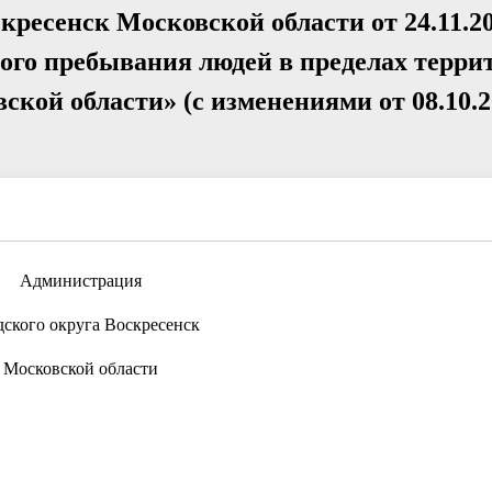
кресенск Московской области от 24.11.2
ого пребывания людей в пределах терри
ской области» (с изменениями от 08.10.
Администрация
дского округа Воскресенск
Московской области