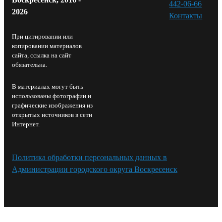
442-06-66
2026
Контакты⁠
При цитировании или
копировании материалов
сайта, ссылка на сайт
обязательна.
В материалах могут быть
использованы фотографии и
графические изображения из
открытых источников в сети
Интернет.
Политика обработки персональных данных в
Администрации городского округа Воскресенск