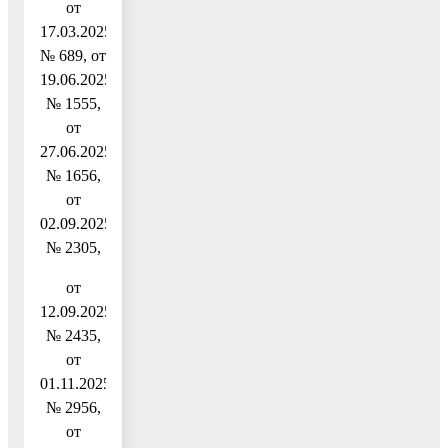
от
17.03.2025
№ 689, от
19.06.2025
№ 1555,
от
27.06.2025
№ 1656,
от
02.09.2025
№ 2305,
от
12.09.2025
№ 2435,
от
01.11.2025
№ 2956,
от