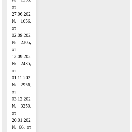
от
27.06.2025
№ 1656,
от
02.09.2025
№ 2305,
от
12.09.2025
№ 2435,
от
01.11.2025
№ 2956,
от
03.12.2025
№ 3250,
от
20.01.2026
№ 66, от