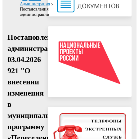
Администрация
Постановления
администрации
Постановление
администрации
03.04.2026
921 "О
внесении
изменения
в
муниципальную
программу
«Переселение