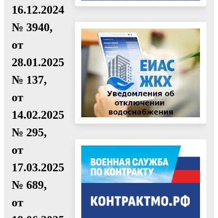
16.12.2024
№ 3940,
от
28.01.2025
№ 137,
от
14.02.2025
№ 295,
от
17.03.2025
№ 689,
от