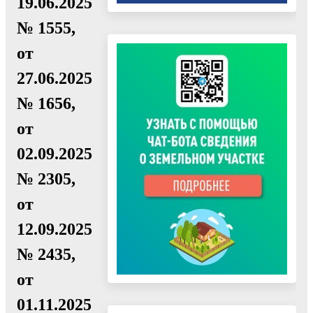
19.06.2025
№ 1555,
от
27.06.2025
№ 1656,
от
02.09.2025
№ 2305,
от
12.09.2025
№ 2435,
от
01.11.2025