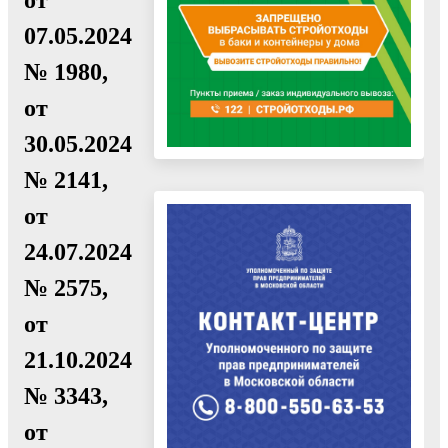
07.05.2024
№ 1980,
от
30.05.2024
№ 2141,
от
24.07.2024
№ 2575,
от
21.10.2024
№ 3343,
от