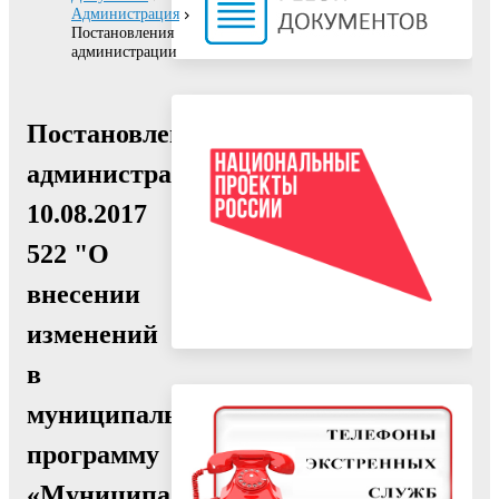
Администрация
Постановления
администрации
Постановление
администрации
10.08.2017
522 "О
внесении
изменений
в
муниципальную
программу
«Муниципальное