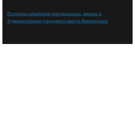
Политика обработки персональных данных в
Администрации городского округа Воскресенск