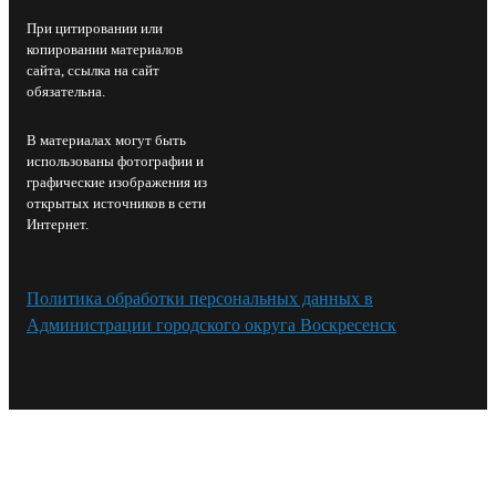
При цитировании или
копировании материалов
сайта, ссылка на сайт
обязательна.
В материалах могут быть
использованы фотографии и
графические изображения из
открытых источников в сети
Интернет.
Политика обработки персональных данных в
Администрации городского округа Воскресенск