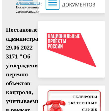
Администрация
Постановления
администрации
Постановление
администрации
29.06.2022
3171 "Об
утверждении
перечня
объектов
контроля,
учитываемых
в рамках