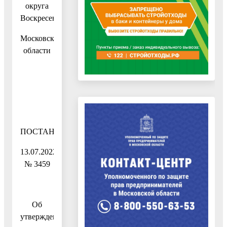
округа
Воскресенск
Московской
области
ПОСТАНОВЛЕНИЕ
13.07.2022
№ 3459
Об
утверждении