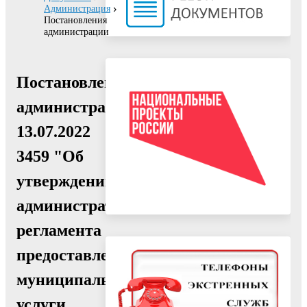
Администрация
Постановления
администрации
Постановление
администрации
13.07.2022
3459 "Об
утверждении
административного
регламента
предоставления
муниципальной
услуги