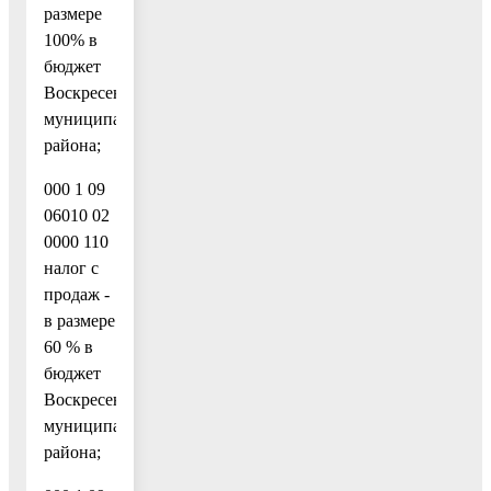
размере
100% в
бюджет
Воскресенского
муниципального
района;
000 1 09
06010 02
0000 110
налог с
продаж -
в размере
60 % в
бюджет
Воскресенского
муниципального
района;