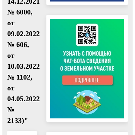
14.12.2021
№ 6000,
от
09.02.2022
№ 606,
от
10.03.2022
№ 1102,
от
04.05.2022
№
2133)"