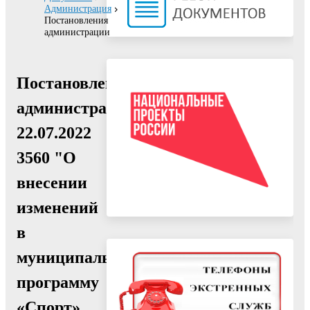
Администрация
Постановления
администрации
Постановление
администрации
22.07.2022
3560 "О
внесении
изменений
в
муниципальную
программу
«Спорт»,