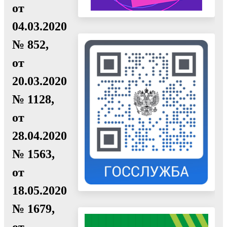
от
04.03.2020
№ 852,
от
20.03.2020
№ 1128,
от
28.04.2020
№ 1563,
от
18.05.2020
№ 1679,
от