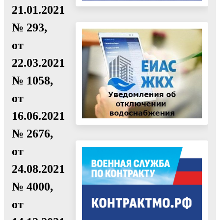
21.01.2021
№ 293,
от
22.03.2021
№ 1058,
от
16.06.2021
№ 2676,
от
24.08.2021
№ 4000,
от