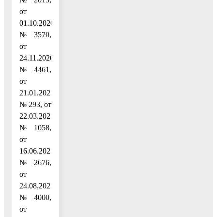
от
01.10.2020
№ 3570,
от
24.11.2020
№ 4461,
от
21.01.2021
№ 293, от
22.03.2021
№ 1058,
от
16.06.2021
№ 2676,
от
24.08.2021
№ 4000,
от