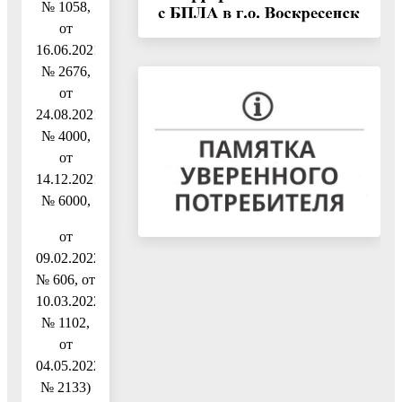
№ 1058,
от
16.06.2021
№ 2676,
от
24.08.2021
№ 4000,
от
14.12.2021
№ 6000,
от
09.02.2022
№ 606, от
10.03.2022
№ 1102,
от
04.05.2022
№ 2133)