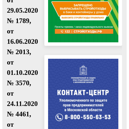
29.05.2020
№ 1789,
от
16.06.2020
№ 2013,
от
01.10.2020
№ 3570,
от
24.11.2020
№ 4461,
от