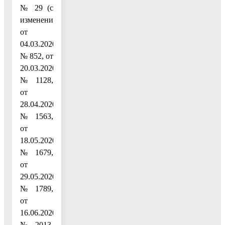
№ 29 (с
изменениями
от
04.03.2020
№ 852, от
20.03.2020
№ 1128,
от
28.04.2020
№ 1563,
от
18.05.2020
№ 1679,
от
29.05.2020
№ 1789,
от
16.06.2020
№ 2013,