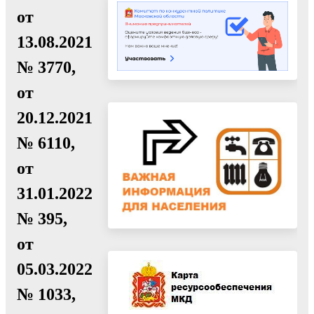
от
13.08.2021
№ 3770,
от
20.12.2021
№ 6110,
от
31.01.2022
№ 395,
от
05.03.2022
№ 1033,