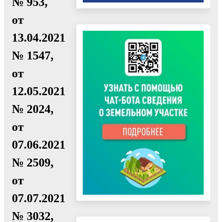
№ 953,
от
13.04.2021
№ 1547,
от
12.05.2021
№ 2024,
от
07.06.2021
№ 2509,
от
07.07.2021
№ 3032,