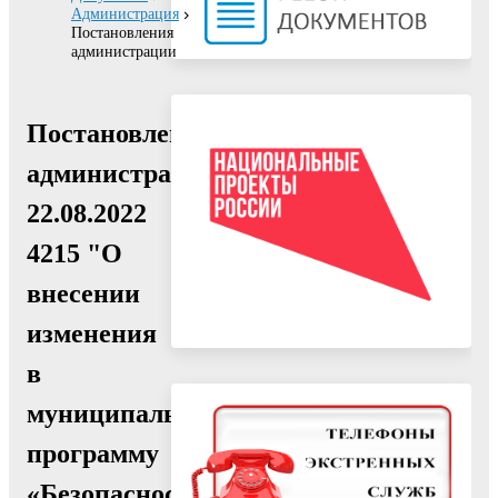
Администрация
Постановления
администрации
Постановление
администрации
22.08.2022
4215 "О
внесении
изменения
в
муниципальную
программу
«Безопасность