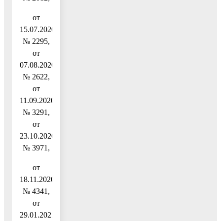
от
15.07.2020
№ 2295,
от
07.08.2020
№ 2622,
от
11.09.2020
№ 3291,
от
23.10.2020
№ 3971,
от
18.11.2020
№ 4341,
от
29.01.2021