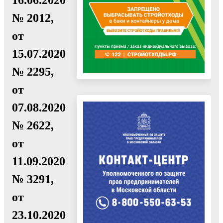
№ 2012,
от
15.07.2020
№ 2295,
от
07.08.2020
№ 2622,
от
11.09.2020
№ 3291,
от
23.10.2020