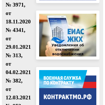
№ 3971,
от
18.11.2020
№ 4341,
от
29.01.2021
№ 313,
от
04.02.2021
№ 382,
от
12.03.2021