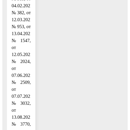
04.02.2021
№ 382, от
12.03.2021
№ 953, от
13.04.2021
№ 1547,
от
12.05.2021
№ 2024,
от
07.06.2021
№ 2509,
от
07.07.2021
№ 3032,
от
13.08.2021
№ 3770,