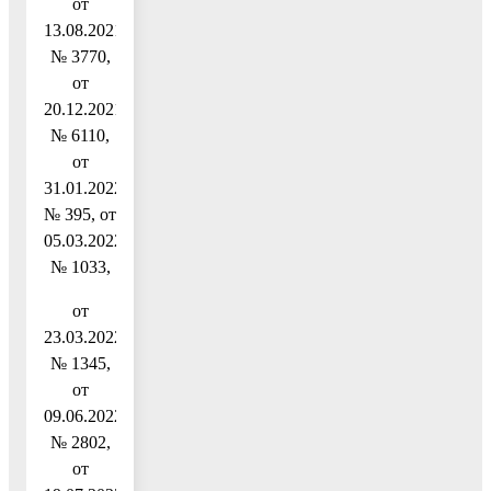
от
13.08.2021
№ 3770,
от
20.12.2021
№ 6110,
от
31.01.2022
№ 395, от
05.03.2022
№ 1033,
от
23.03.2022
№ 1345,
от
09.06.2022
№ 2802,
от