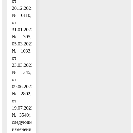
от
20.12.2021
№ 6110,
от
31.01.2022
№ 395,
05.03.2022
№ 1033,
от
23.03.2022
№ 1345,
от
09.06.2022
№ 2802,
от
19.07.2022
№ 3540),
следующее
изменение: