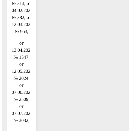
№ 313, от
04.02.2021
№ 382, от
12.03.2021
№ 953,
от
13.04.2021
№ 1547,
от
12.05.2021
№ 2024,
от
07.06.2021
№ 2509,
от
07.07.2021
№ 3032,