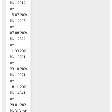
№ 2012,
от
15.07.2020
№ 2295,
от
07.08.2020
№ 2622,
от
11.09.2020
№ 3291,
от
23.10.2020
№ 3971,
от
18.11.2020
№ 4341,
от
29.01.2021
№ 313, от