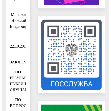
Минаков
Николай
Владимирович
22.10.2018
ЗАКЛЮЧЕНИЕ
ПО
РЕЗУЛЬТАТАМ
ПУБЛИЧНЫХ
СЛУШАНИЙ
ПО
ВОПРОСАМ