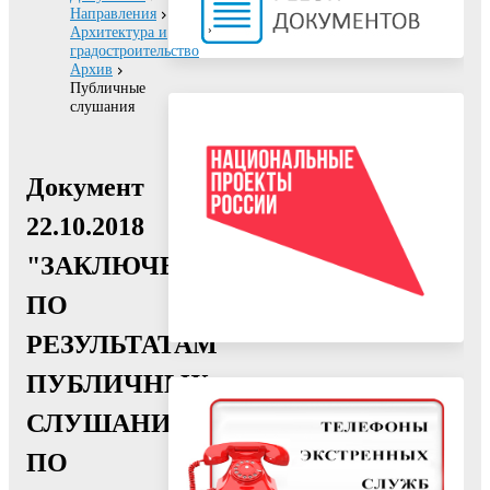
Направления
Архитектура и
градостроительство
Архив
Публичные
слушания
Документ
22.10.2018
"ЗАКЛЮЧЕНИЕ
ПО
РЕЗУЛЬТАТАМ
ПУБЛИЧНЫХ
СЛУШАНИЙ
ПО