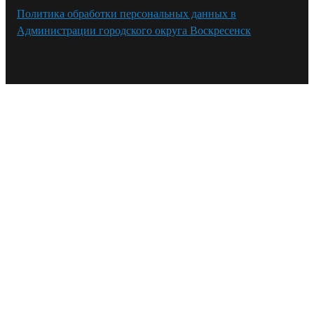
Политика обработки персональных данных в
Администрации городского округа Воскресенск