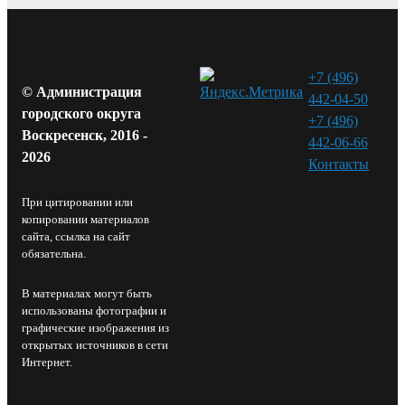
+7 (496)
© Администрация
442-04-50
городского округа
+7 (496)
Воскресенск, 2016 -
442-06-66
2026
Контакты⁠
При цитировании или
копировании материалов
сайта, ссылка на сайт
обязательна.
В материалах могут быть
использованы фотографии и
графические изображения из
открытых источников в сети
Интернет.