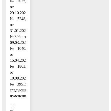
№ 2025,
от
29.10.2021
№ 5248,
от
31.01.2022
№ 396, от
09.03.2022
№ 1040,
от
15.04.2022
№ 1863,
от
10.08.2022
№ 3951)
следующие
изменения:
1.1.