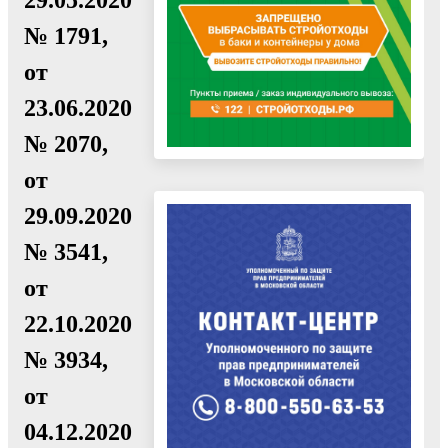
№ 1791,
от
23.06.2020
№ 2070,
от
29.09.2020
№ 3541,
от
22.10.2020
№ 3934,
от
04.12.2020