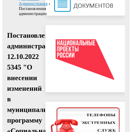
Администрация
Постановления
администрации
Постановление
администрации
12.10.2022
5345 "О
внесении
изменений
в
муниципальную
программу
«Социальная