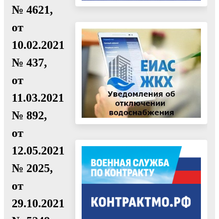
№ 4621,
от
10.02.2021
№ 437,
от
11.03.2021
№ 892,
от
12.05.2021
№ 2025,
от
29.10.2021