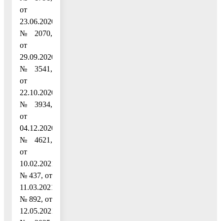
от
23.06.2020
№ 2070,
от
29.09.2020
№ 3541,
от
22.10.2020
№ 3934,
от
04.12.2020
№ 4621,
от
10.02.2021
№ 437, от
11.03.2021
№ 892, от
12.05.2021