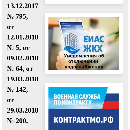
13.12.2017
№ 795,
от
12.01.2018
№ 5, от
09.02.2018
№ 64, от
19.03.2018
№ 142,
от
29.03.2018
№ 200,