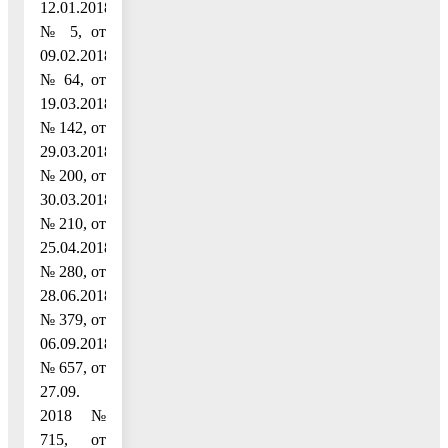
12.01.2018
№ 5, от
09.02.2018
№ 64, от
19.03.2018
№ 142, от
29.03.2018
№ 200, от
30.03.2018
№ 210, от
25.04.2018
№ 280, от
28.06.2018
№ 379, от
06.09.2018
№ 657, от
27.09.
2018 №
715, от