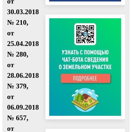
от
30.03.2018
№ 210,
от
25.04.2018
№ 280,
от
28.06.2018
№ 379,
от
06.09.2018
№ 657,
от