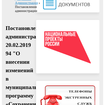
Администрация
Постановления
администрации
Постановление
администрации
20.02.2019
94 "О
внесении
изменений
в
муниципальную
программу
«Сохранение