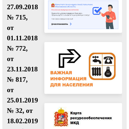
27.09.2018
№ 715,
от
01.11.2018
№ 772,
от
23.11.2018
№ 817,
от
25.01.2019
№ 32, от
18.02.2019