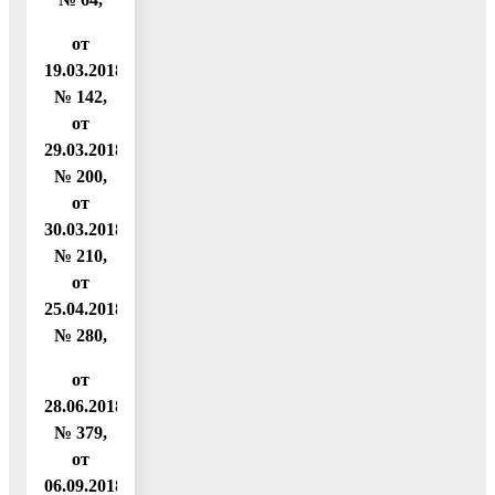
от
19.03.2018
№ 142,
от
29.03.2018
№ 200,
от
30.03.2018
№ 210,
от
25.04.2018
№ 280,
от
28.06.2018
№ 379,
от
06.09.2018