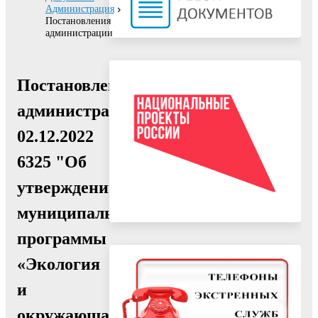
Администрация
Постановления
администрации
Постановление
администрации
02.12.2022
6325 "Об
утверждении
муниципальной
программы
«Экология
и
окружающая