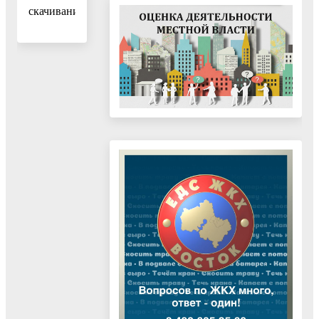
скачивания