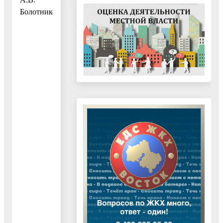
Болотников