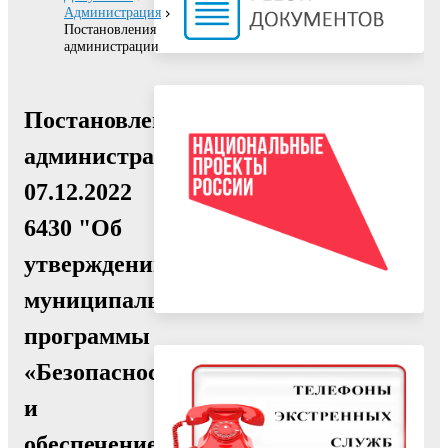
Администрация
Постановления
администрации
Постановление
администрации
07.12.2022
6430 "Об
утверждении
муниципальной
программы
«Безопасность
и
обеспечение