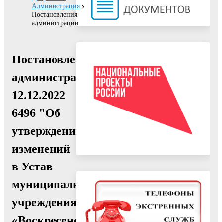
Администрация
Постановления
администрации
Постановление
администрации
12.12.2022
6496 "Об
утверждении
изменений
в Устав
муниципального
учреждения
«Воскресенский