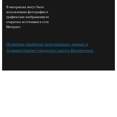
В материалах могут быть
использованы фотографии и
графические изображения из
открытых источников в сети
Интернет.
Политика обработки персональных данных в
Администрации городского округа Воскресенск