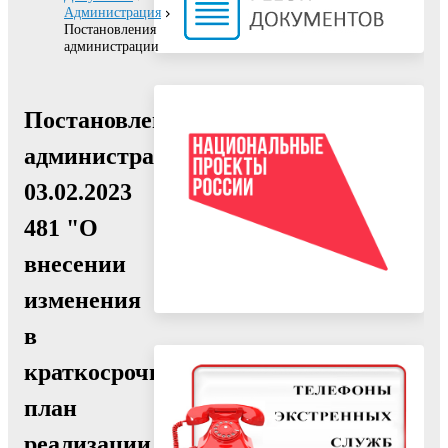
Администрация
Постановления
администрации
Постановление
администрации
03.02.2023
481 "О
внесении
изменения
в
краткосрочный
план
реализации