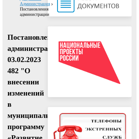
Администрация
Постановления
администрации
Постановление
администрации
03.02.2023
482 "О
внесении
изменений
в
муниципальную
программу
«Развитие