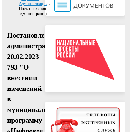
Администрация
Постановления
администрации
Постановление
администрации
20.02.2023
793 "О
внесении
изменений
в
муниципальную
программу
«Цифровое