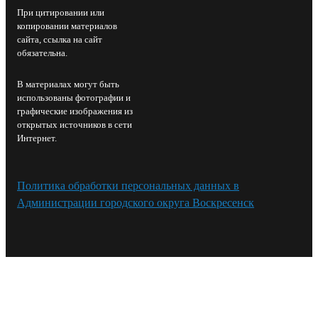
При цитировании или
копировании материалов
сайта, ссылка на сайт
обязательна.
В материалах могут быть
использованы фотографии и
графические изображения из
открытых источников в сети
Интернет.
Политика обработки персональных данных в
Администрации городского округа Воскресенск