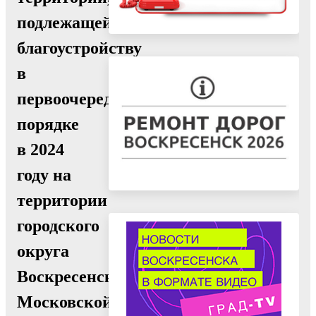
подлежащей
благоустройству
в
первоочередном
порядке
в 2024
году на
территории
городского
округа
Воскресенск
Московской