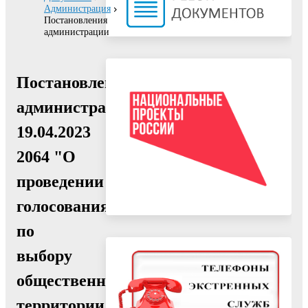
Администрация
Постановления
администрации
Постановление
администрации
19.04.2023
2064 "О
проведении
голосования
по
выбору
общественной
территории,