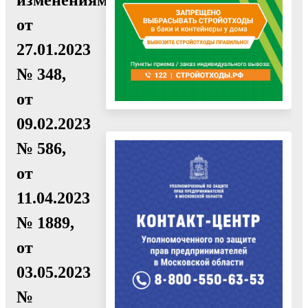
от
27.01.2023
№ 348,
от
09.02.2023
№ 586,
от
11.04.2023
№ 1889,
от
03.05.2023
№