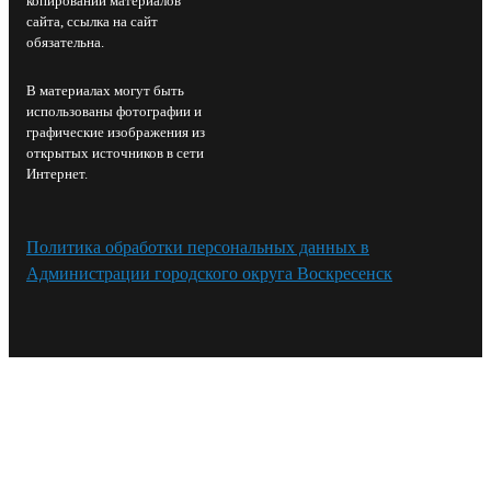
копировании материалов
сайта, ссылка на сайт
обязательна.
В материалах могут быть
использованы фотографии и
графические изображения из
открытых источников в сети
Интернет.
Политика обработки персональных данных в
Администрации городского округа Воскресенск