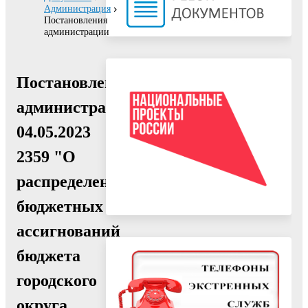
Администрация
Постановления
администрации
Постановление
администрации
04.05.2023
2359 "О
распределении
бюджетных
ассигнований
бюджета
городского
округа