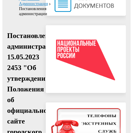
Администрация
Постановления
администрации
Постановление
администрации
15.05.2023
2453 "Об
утверждении
Положения
об
официальном
сайте
городского