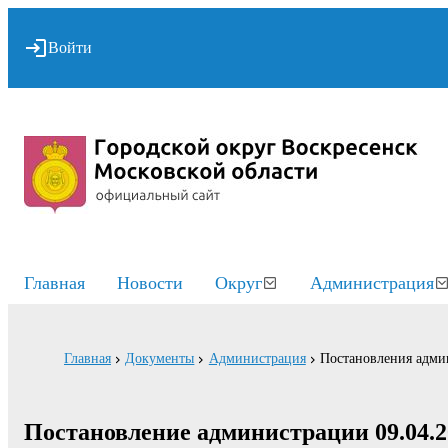
Войти
Главная
Новости
Округ
Администрация
Главная
Документы
Администрация
Постановления адми
Постановление администрации 09.04.