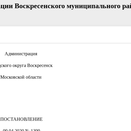
ции Воскресенского муниципального ра
Администрация
дского округа Воскресенск
Московской области
ПОСТАНОВЛЕНИЕ
09.04.2020 № 1399