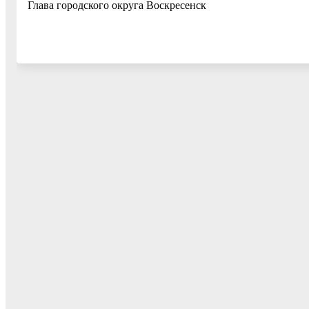
Глава городского округа Воскре