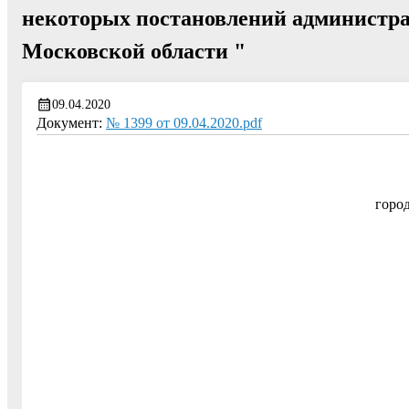
некоторых постановлений администра
Московской области "
09.04.2020
Документ:
№ 1399 от 09.04.2020.pdf
горо