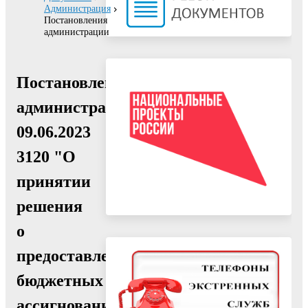
Администрация
Постановления
администрации
Постановление
администрации
09.06.2023
3120 "О
принятии
решения
о
предоставлении
бюджетных
ассигнований