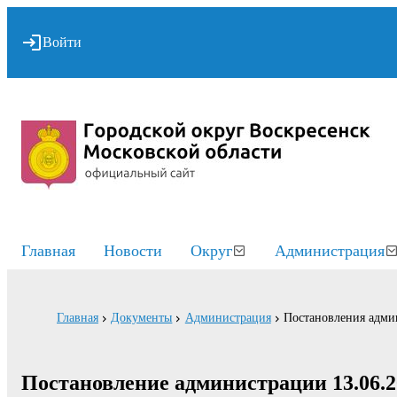
Войти
Главная
Новости
Округ
Администрация
Главная
Документы
Администрация
Постановления адми
Постановление администрации 13.06.