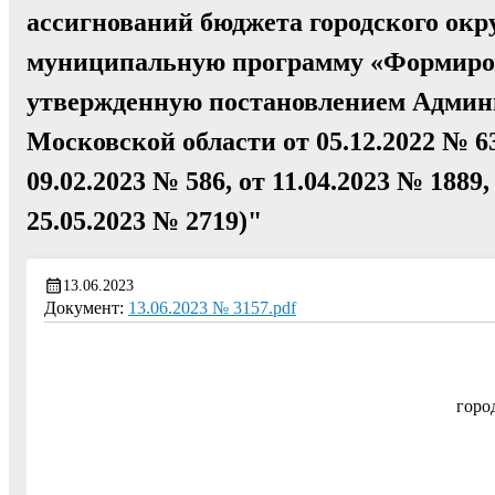
ассигнований бюджета городского окр
муниципальную программу «Формиров
утвержденную постановлением Админи
Московской области от 05.12.2022 № 63
09.02.2023 № 586, от 11.04.2023 № 1889,
25.05.2023 № 2719)"
13.06.2023
Документ:
13.06.2023 № 3157.pdf
горо