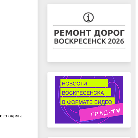
ого округа