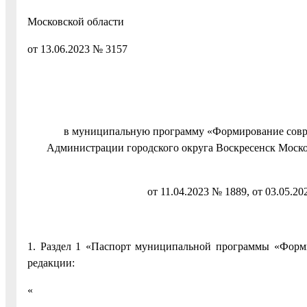
Московской области
от 13.06.2023 № 3157
в муниципальную программу «Формирование совр
Администрации городского округа Воскресенск Московс
от 11.04.2023 № 1889, от 03.05.20
1. Раздел 1 «Паспорт муниципальной программы «Форм
редакции:
«