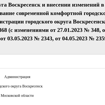
уга Воскресенск и внесении изменений в
ание современной комфортной городско
страции городского округа Воскресенс
68 (с изменениями от 27.01.2023 № 348, 
 от 03.05.2023 № 2343, от 04.05.2023 № 235
Администрация
дского округа Воскресенск
Московской области