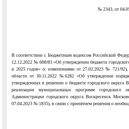
№ 2343, от 04.0
В соответствии с Бюджетным кодексом Российской Федера
12.12.2022 № 608/83 «Об утверждении бюджета городског
и 2025 годов» (с изменениями от 27.02.2023 № 721/92)
области от 30.11.2022 №6282 «Об утверждении порядка
утвержденных в решении о бюджете городского округа В
реализации муниципальных программ городского ок
Администрации городского округа Воскресенск Московс
07.04.2023 № 1835), в связи с принятием решения о необ