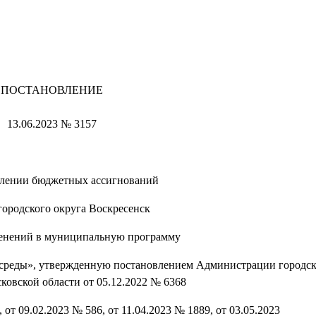
ПОСТАНОВЛЕНИЕ
13.06.2023 № 3157
елении бюджетных ассигнований
городского округа Воскресенск
менений в муниципальную программу
среды», утвержденную постановлением Администрации городск
ковской области от 05.12.2022 № 6368
 от 09.02.2023 № 586, от 11.04.2023 № 1889, от 03.05.2023