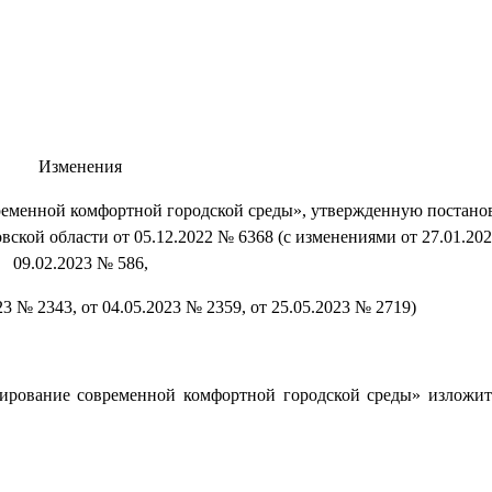
Изменения
еменной комфортной городской среды», утвержденную постано
кой области от 05.12.2022 № 6368 (с изменениями от 27.01.202
09.02.2023 № 586,
23 № 2343, от 04.05.2023 № 2359, от 25.05.2023 № 2719)
ирование современной комфортной городской среды» изложи