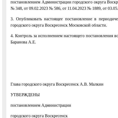
постановлением Администрации городского округа Воскре
№ 348, от 09.02.2023 № 586, от 11.04.2023 № 1889, от 03.0
3. Опубликовать настоящее постановление в периодич
городского округа Воскресенск Московской области.
4. Контроль за исполнением настоящего постановления в
Баранова А.Е.
Глава городского округа Воскресенск А.В. Малкин
УТВЕРЖДЕНЫ
постановлением Администрации
городского округа Воскресенск