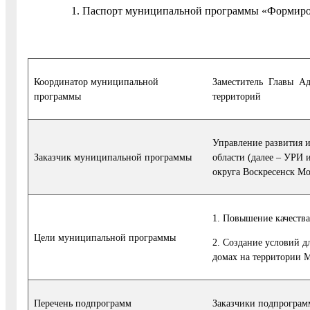
1. Паспорт муниципальной программы «Формиров
Координатор муниципальной
Заместитель Главы А
программы
территорий
Управление развития 
Заказчик муниципальной программы
области (далее – УРИ
округа Воскресенск Мо
1. Повышение качества
Цели муниципальной программы
2. Создание условий д
домах на территории М
Перечень подпрограмм
Заказчики подпрограм