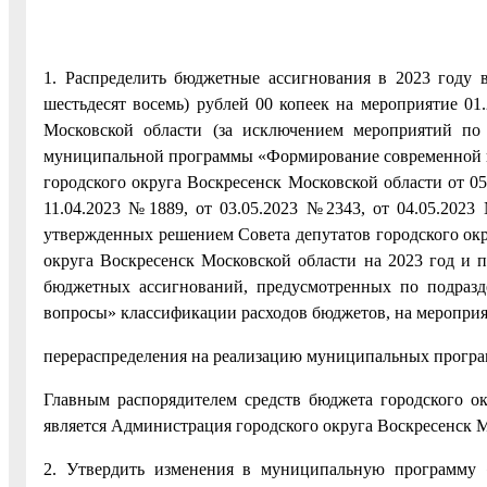
1. Распределить бюджетные ассигнования в 2023 году 
шестьдесят восемь) рублей 00 копеек на мероприятие 0
Московской области (за исключением мероприятий по
муниципальной программы «Формирование современной 
городского округа Воскресенск Московской области от 05
11.04.2023 №1889, от 03.05.2023 №2343, от 04.05.2023 
утвержденных решением Совета депутатов городского окр
округа Воскресенск Московской области на 2023 год и п
бюджетных ассигнований, предусмотренных по подразд
вопросы» классификации расходов бюджетов, на мероприя
перераспределения на реализацию муниципальных програм
Главным распорядителем средств бюджета городского о
является Администрация городского округа Воскресенск М
2. Утвердить изменения в муниципальную программу 