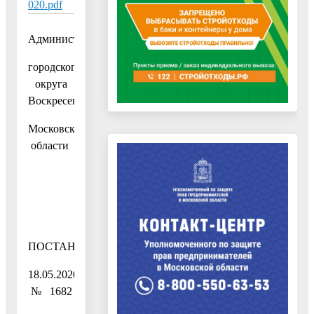
020.pdf
Администрация
городского
округа
Воскресенск
Московской
области
ПОСТАНОВЛЕНИЕ
18.05.2020
№ 1682