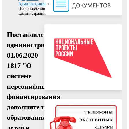
Администрация
Постановления
администрации
Постановление
администрации
01.06.2020
1817 "О
системе
персонифицированного
финансирования
дополнительного
образования
детей в