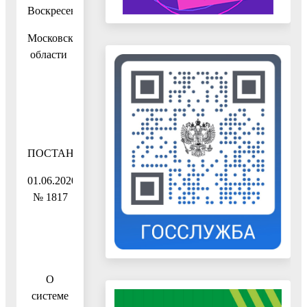
Воскресенск
Московской
области
ПОСТАНОВЛЕНИЕ
01.06.2020
№ 1817
О
системе