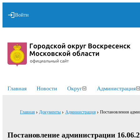
Войти
Главная
Новости
Округ
Администрация
Главная
Документы
Администрация
Постановления адми
Постановление администрации 16.06.2