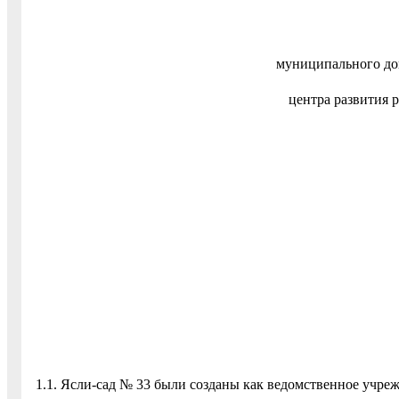
муниципального до
центра развития р
1.1. Ясли-сад № 33 были созданы как ведомственное учр