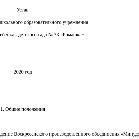
Устав
школьного образовательного учреждения
ебенка - детского сада № 33 «Ромашка»
2020 год
1. Общие положения
еждение Воскресенского производственного объединения «Минуд