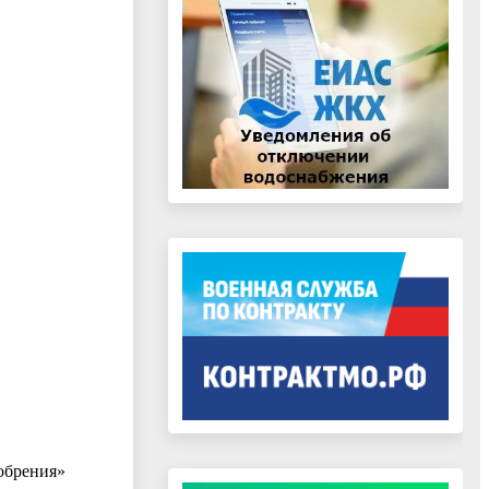
обрения»