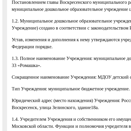
Постановлением главы Воскресенского муниципального ра
муниципальное дошкольное образовательное учреждение це
1.2. Муниципальное дошкольное образовательное учреждени
Учреждение) создано в соответствии с законодательством
Устав, изменения и дополнения к нему утверждаются учре
Федерации порядке.
1.3. Полное наименование Учреждения: муниципальное дош
33 «Ромашка».
Сокращенное наименование Учреждения: МДОУ детский с
Тип Учреждения: муниципальное бюджетное учреждение.
Юридический адрес (место нахождения) Учреждения: Росси
Воскресенск, улица Зелинского, здание18а.
1.4. Учредителем Учреждения и собственником его имущес
Московской области. Функции и полномочия учредителя 