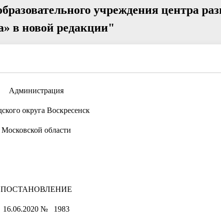
образовательного учреждения центра ра
а» в новой редакции"
Администрация
дского округа Воскресенск
Московской области
ПОСТАНОВЛЕНИЕ
16.06.2020 № 1983