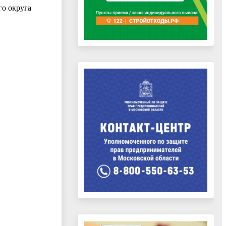
го округа