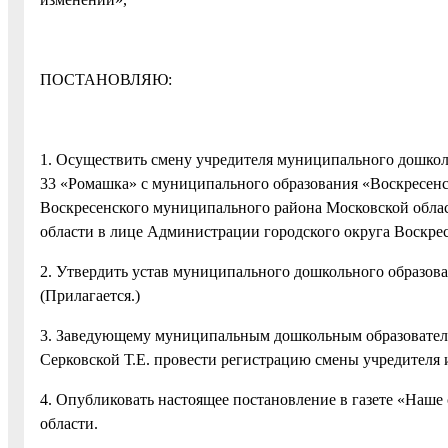
ПОСТАНОВЛЯЮ:
1. Осуществить смену учредителя муниципального дошколь
33 «Ромашка» с муниципального образования «Воскресен
Воскресенского муниципального района Московской облас
области в лице Администрации городского округа Воскре
2. Утвердить устав муниципального дошкольного образова
(Прилагается.)
3. Заведующему муниципальным дошкольным образователь
Серковской Т.Е. провести регистрацию смены учредителя 
4. Опубликовать настоящее постановление в газете «Наше
области.