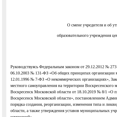
О смене учредителя и об 
образовательного учреждения цен
Руководствуясь Федеральным законом от 29.12.2012 № 27
06.10.2003 № 131-ФЗ «Об общих принципах организации 
12.01.1996 № 7-ФЗ «О некоммерческих организациях», Зак
местного самоуправления на территории Воскресенского 
Воскресенск Московской области от 18.10.2019 № 8/1 «О 
Воскресенск Московской области», постановлением Админ
порядка создания, реорганизации, изменения типа и лик
области, а также утверждения уставов муниципальных учр
изменений»,