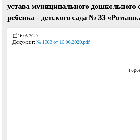
устава муниципального дошкольного 
ребенка - детского сада № 33 «Ромашк
16.06.2020
Документ:
№ 1983 от 16.06.2020.pdf
горо