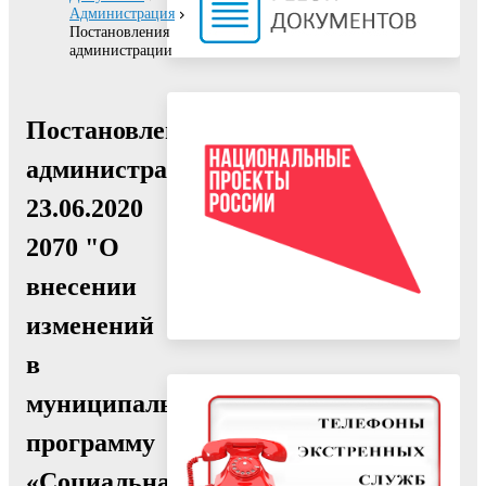
Администрация
Постановления
администрации
Постановление
администрации
23.06.2020
2070 "О
внесении
изменений
в
муниципальную
программу
«Социальная