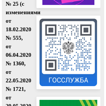
№ 25 (с
изменениями
от
18.02.2020
№ 555,
от
06.04.2020
№ 1360,
от
22.05.2020
№ 1721,
от
29.05.2020